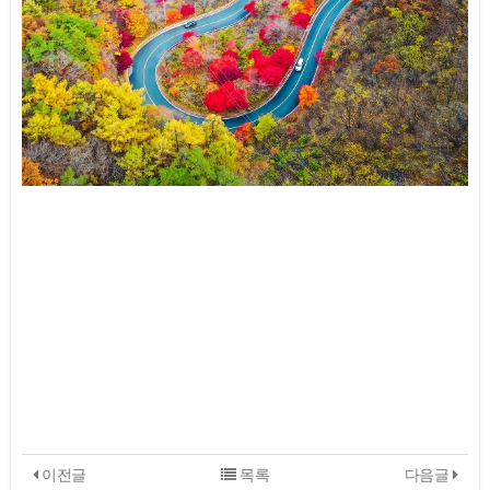
이전글
목록
다음글